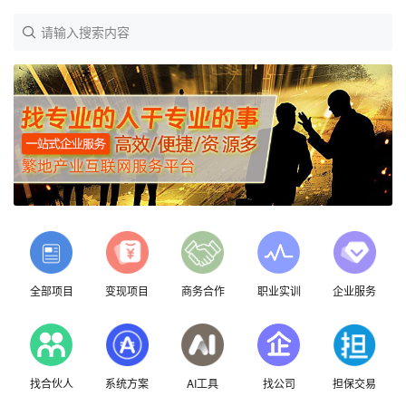
请输入搜索内容
全部项目
变现项目
商务合作
职业实训
企业服务
找合伙人
系统方案
AI工具
找公司
担保交易