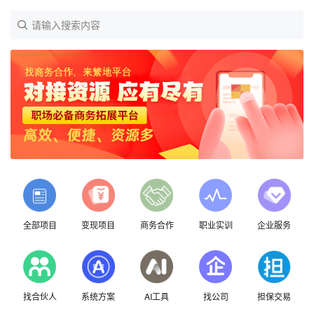
请输入搜索内容
全部项目
变现项目
商务合作
职业实训
企业服务
找合伙人
系统方案
AI工具
找公司
担保交易