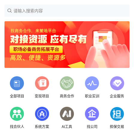
请输入搜索内容
全部项目
变现项目
商务合作
职业实训
企业服务
找合伙人
系统方案
AI工具
找公司
担保交易