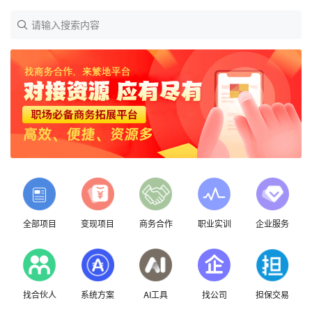
请输入搜索内容
全部项目
变现项目
商务合作
职业实训
企业服务
找合伙人
系统方案
AI工具
找公司
担保交易