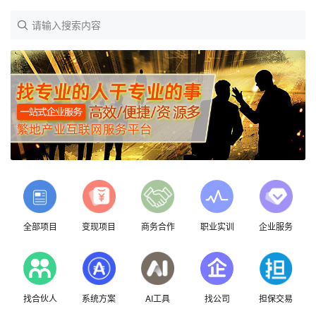
请输入搜索内容
全部项目
变现项目
商务合作
职业实训
企业服务
找合伙人
系统方案
AI工具
找公司
担保交易