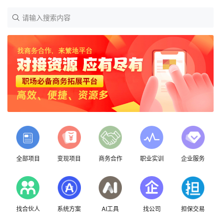
请输入搜索内容
全部项目
变现项目
商务合作
职业实训
企业服务
找合伙人
系统方案
AI工具
找公司
担保交易