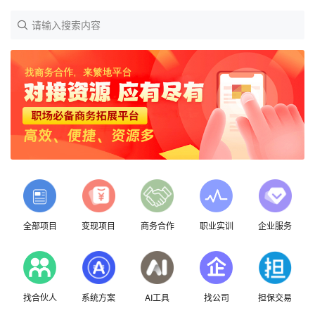
请输入搜索内容
全部项目
变现项目
商务合作
职业实训
企业服务
找合伙人
系统方案
AI工具
找公司
担保交易