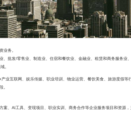
资业务。
业、批发/零售业、制造业、住宿和餐饮业、金融业、租赁和商务服务业
领域。
I+产业互联网、娱乐传媒、职业培训、物业运营、餐饮美食、旅游度假等
段。
方案、AI工具、变现项目、职业实训、商务合作等企业服务项目和资源，