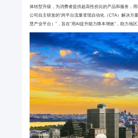
体转型升级，为消费者提供超高性价比的产品和服务，用
公司自主研发的“跨平台流量变现自动化（CTA）解决方
慧产业平台）”，旨在”用AI提升能力降本增效”，助力