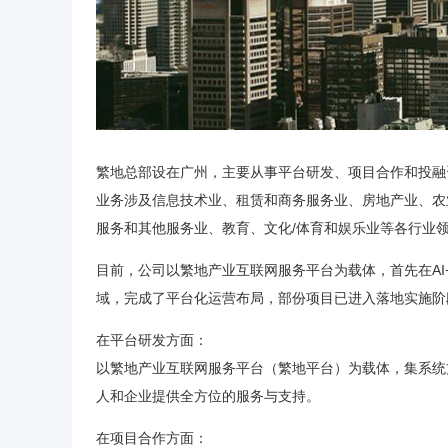
繁地总部设在广州，主要从事平台研发、项目合作和投融
业务涉及信息技术业、租赁和商务服务业、房地产业、农
服务和其他服务业、教育、文化/体育和娱乐业等各行业
目前，公司以繁地产业互联网服务平台为载体，首先在A
域，完成了平台化运营布局，部份项目已进入落地实施阶
在平台研发方面：
以繁地产业互联网服务平台（繁地平台）为载体，集系统
人和企业提供全方位的服务与支持。
在项目合作方面：