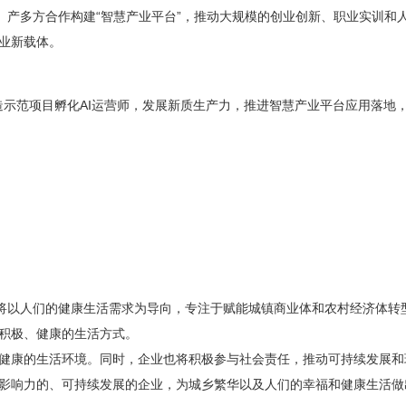
、产多方合作构建“智慧产业平台”，推动大规模的创业创新、职业实训和
业新载体。
打造示范项目孵化AI运营师，发展新质生产力，推进智慧产业平台应用落地
业将以人们的健康生活需求为导向，专注于赋能城镇商业体和农村经济体转
积极、健康的生活方式。
健康的生活环境。同时，企业也将积极参与社会责任，推动可持续发展和
影响力的、可持续发展的企业，为城乡繁华以及人们的幸福和健康生活做