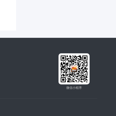
微信小程序