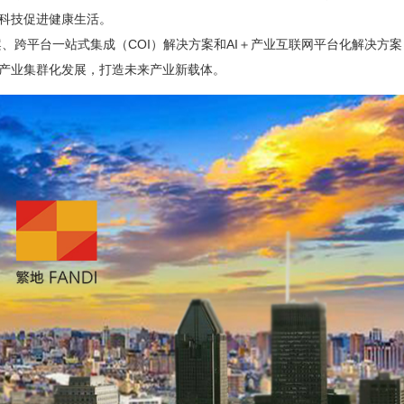
科技促进健康生活。
案、跨平台一站式集成（COI）解决方案和AI＋产业互联网平台化解决方案
地区产业集群化发展，打造未来产业新载体。