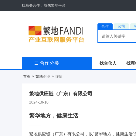
找商务合作，就来繁地平台
合作
公司
合作分类
找合伙人
找商

首页
>
繁地企业
>
详情
繁地供应链（广东）有限公司
2024-10-10
繁华地方，健康生活
繁地供应链（广东）有限公司，以“繁华地方，健康生活