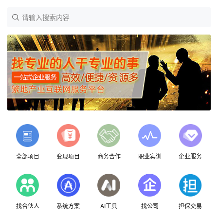
请输入搜索内容
全部项目
变现项目
商务合作
职业实训
企业服务
找合伙人
系统方案
AI工具
找公司
担保交易