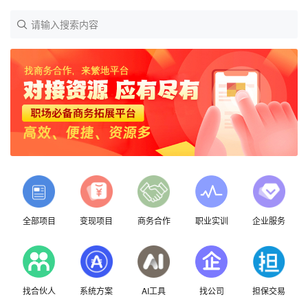
请输入搜索内容
全部项目
变现项目
商务合作
职业实训
企业服务
找合伙人
系统方案
AI工具
找公司
担保交易